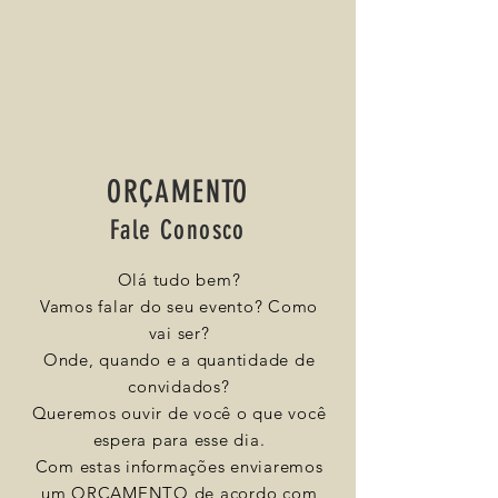
ORÇAMENTO
Fale Conosco
Olá tudo bem?
Vamos falar do seu evento? Como
vai ser?
Onde, quando e a quantidade de
convidados?
Queremos ouvir de você o que você
espera para esse dia.
Com estas informações enviaremos
um ORÇAMENTO de acordo com