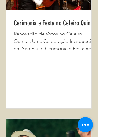
Cerimonia e Festa no Celeiro Quintal
Renovação de Votos no Celeiro
Quintal: Uma Celebração Inesquecível
em São Paulo Cerimonia e Festa no
Celeiro Quintal No coração da...