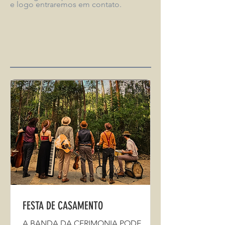
e logo entraremos em contato.
ENVIAR
FESTA DE CASAMENTO
A BANDA DA CERIMONIA PODE