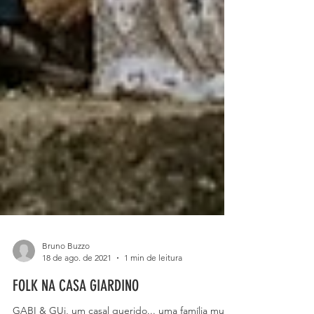
Bruno Buzzo
18 de ago. de 2021
1 min de leitura