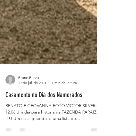
Bruno Buzzo
17 de jul. de 2021
1 min de leitura
Casamento no Dia dos Namorados