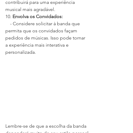
contribuirá para uma experiência 
musical mais agradável.
10. 
Envolva os Convidados:
    - Considere solicitar à banda que 
permita que os convidados façam 
pedidos de músicas. Isso pode tornar 
a experiência mais interativa e 
personalizada.
Lembre-se de que a escolha da banda 