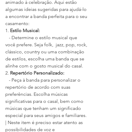
animado à celebração. Aqui estão 
algumas ideias sugeridas para ajudá-lo 
a encontrar a banda perfeita para o seu 
casamento:
1. 
Estilo Musical:
   - Determine o estilo musical que 
você prefere. Seja folk,  jazz, pop, rock, 
clássico, country ou uma combinação 
de estilos, escolha uma banda que se 
alinhe com o gosto musical do casal.
2. 
Repertório Personalizado:
   - Peça à banda para personalizar o 
repertório de acordo com suas 
preferências. Escolha músicas 
significativas para o casal, bem como 
músicas que tenham um significado 
especial para seus amigos e familiares. 
| Neste item é preciso estar atento as 
possibilidades de voz e 