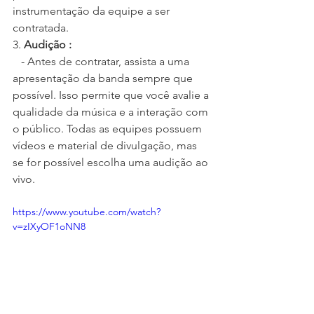
instrumentação da equipe a ser 
contratada.
3. 
Audição :
   - Antes de contratar, assista a uma 
apresentação da banda sempre que 
possível. Isso permite que você avalie a 
qualidade da música e a interação com 
o público. Todas as equipes possuem 
vídeos e material de divulgação, mas 
se for possível escolha uma audição ao 
vivo. 
https://www.youtube.com/watch?
v=zIXyOF1oNN8