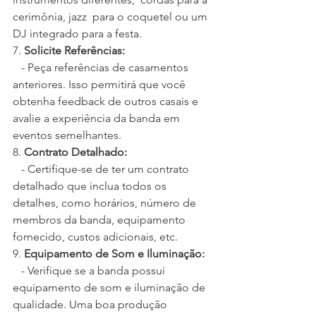
cerimônia, jazz  para o coquetel ou um 
DJ integrado para a festa.
7. 
Solicite Referências:
   - Peça referências de casamentos 
anteriores. Isso permitirá que você 
obtenha feedback de outros casais e 
avalie a experiência da banda em 
eventos semelhantes.
8. 
Contrato Detalhado:
   - Certifique-se de ter um contrato 
detalhado que inclua todos os 
detalhes, como horários, número de 
membros da banda, equipamento 
fornecido, custos adicionais, etc.
9. 
Equipamento de Som e Iluminação:
   - Verifique se a banda possui 
equipamento de som e iluminação de 
qualidade. Uma boa produção 